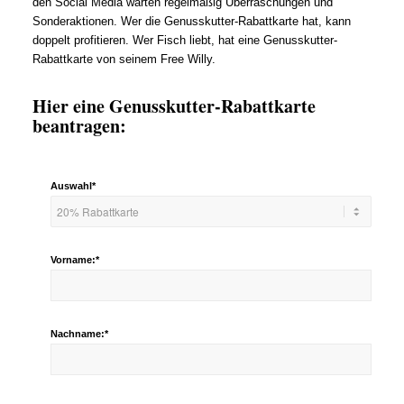
den Social Media warten regelmäßig Überraschungen und
Sonderaktionen. Wer die Genusskutter-Rabattkarte hat, kann
doppelt profitieren. Wer Fisch liebt, hat eine Genusskutter-
Rabattkarte von seinem Free Willy.
Hier eine Genusskutter-Rabattkarte
beantragen:
Auswahl*
Vorname:*
Nachname:*