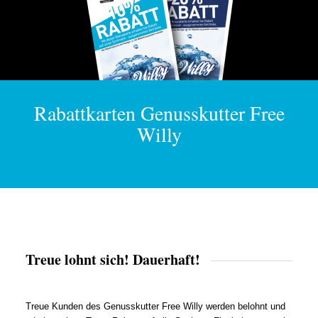
Rabattkarten Genusskutter Free
Willy
Treue lohnt sich! Dauerhaft!
Treue Kunden des Genusskutter Free Willy werden belohnt und