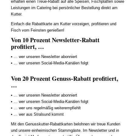
erhalten einen Treue-Rabatt auf alle Speisen, Fischplatten sowie
Leistungen im Catering bei persönlicher Bestellung direkt am
Kutter.
Einfach die Rabattkarte am Kutter vorzeigen, profitieren und
Fisch vom Feinsten genießen!
Von 10 Prozent Newsletter-Rabatt
profitiert, …
• … wer unseren Newsletter abonniert
• … wer unseren Social-Media-Kanälen folgt
Von 20 Prozent Genuss-Rabatt profitiert,
…
• … wer unseren Newsletter abonniert
• … wer unseren Social-Media-Kanälen folgt
• … wer uns regelmäßig weiterempfiehlt
• … wer aus Stralsund kommt
Mit den Genusskutter-Rabattkarten belohnen wir treue Kunden
und unsere einheimischen Stammgäste. Im Newsletter und in