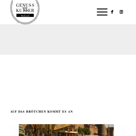
AUF DAS BRÖTCHEN KOMMT ES AN