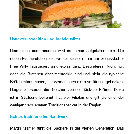
Handwerkstradition und Individualität
Dem einen oder anderen wird es schon aufgefallen sein: Die
neuen Fischbrötchen, die wir seit diesem Jahr am Genusskutter
Free Willy rausgeben, sind etwas ganz Besonderes. Nicht nur,
dass die Brötchen eher rechteckig sind und nicht die typische
Brötchenform haben, sie werden auch extra so für uns gebacken.
Hergestellt werden die Brötchen von der Bäckerei Krämer. Diese
ist in Stralsund bekannt, hat vier Filialen und gilt als einer der
wenigen verbliebenen Traditionsbäcker in der Region.
Echtes traditionelles Handwerk
Martin Krämer führt die Bäckerei in der vierten Generation. Das