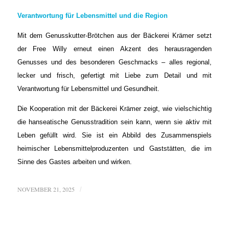
Verantwortung für Lebensmittel und die Region
Mit dem Genusskutter-Brötchen aus der Bäckerei Krämer setzt
der Free Willy erneut einen Akzent des herausragenden
Genusses und des besonderen Geschmacks – alles regional,
lecker und frisch, gefertigt mit Liebe zum Detail und mit
Verantwortung für Lebensmittel und Gesundheit.
Die Kooperation mit der Bäckerei Krämer zeigt, wie vielschichtig
die hanseatische Genusstradition sein kann, wenn sie aktiv mit
Leben gefüllt wird. Sie ist ein Abbild des Zusammenspiels
heimischer Lebensmittelproduzenten und Gaststätten, die im
Sinne des Gastes arbeiten und wirken.
NOVEMBER 21, 2025
/