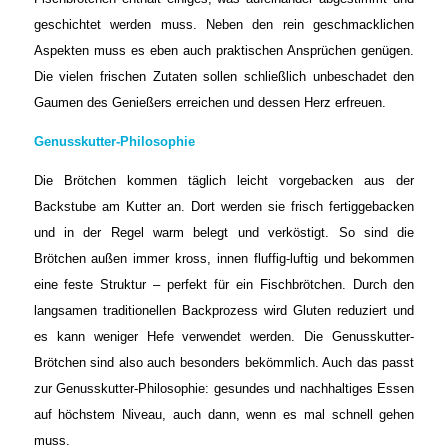
geschichtet werden muss. Neben den rein geschmacklichen
Aspekten muss es eben auch praktischen Ansprüchen genügen.
Die vielen frischen Zutaten sollen schließlich unbeschadet den
Gaumen des Genießers erreichen und dessen Herz erfreuen.
Genusskutter-Philosophie
Die Brötchen kommen täglich leicht vorgebacken aus der
Backstube am Kutter an. Dort werden sie frisch fertiggebacken
und in der Regel warm belegt und verköstigt. So sind die
Brötchen außen immer kross, innen fluffig-luftig und bekommen
eine feste Struktur – perfekt für ein Fischbrötchen. Durch den
langsamen traditionellen Backprozess wird Gluten reduziert und
es kann weniger Hefe verwendet werden. Die Genusskutter-
Brötchen sind also auch besonders bekömmlich. Auch das passt
zur Genusskutter-Philosophie: gesundes und nachhaltiges Essen
auf höchstem Niveau, auch dann, wenn es mal schnell gehen
muss.