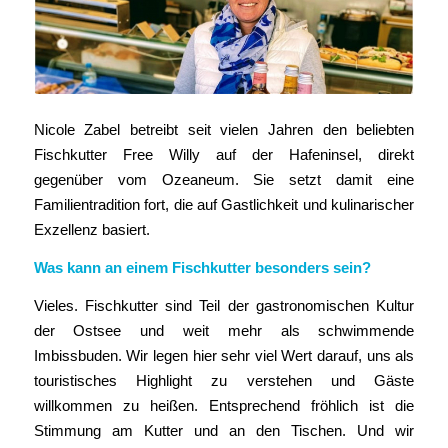
Nicole Zabel betreibt seit vielen Jahren den beliebten
Fischkutter Free Willy auf der Hafeninsel, direkt
gegenüber vom Ozeaneum. Sie setzt damit eine
Familientradition fort, die auf Gastlichkeit und kulinarischer
Exzellenz basiert.
Was kann an einem Fischkutter besonders sein?
Vieles. Fischkutter sind Teil der gastronomischen Kultur
der Ostsee und weit mehr als schwimmende
Imbissbuden. Wir legen hier sehr viel Wert darauf, uns als
touristisches Highlight zu verstehen und Gäste
willkommen zu heißen. Entsprechend fröhlich ist die
Stimmung am Kutter und an den Tischen. Und wir