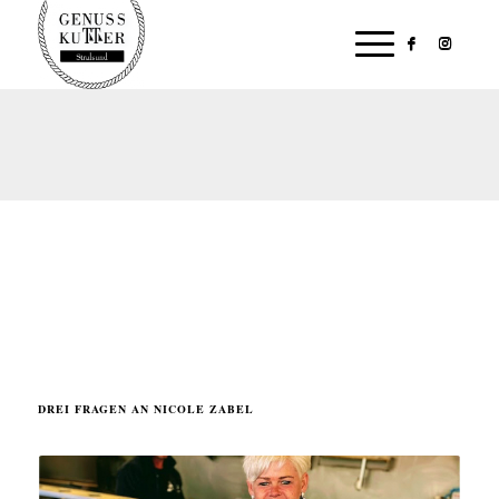
DREI FRAGEN AN NICOLE ZABEL