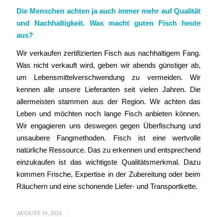
Die Menschen achten ja auch immer mehr auf Qualität
und Nachhaltigkeit. Was macht guten Fisch heute
aus?
Wir verkaufen zertifizierten Fisch aus nachhaltigem Fang.
Was nicht verkauft wird, geben wir abends günstiger ab,
um Lebensmittelverschwendung zu vermeiden. Wir
kennen alle unsere Lieferanten seit vielen Jahren. Die
allermeisten stammen aus der Region. Wir achten das
Leben und möchten noch lange Fisch anbieten können.
Wir engagieren uns deswegen gegen Überfischung und
unsaubere Fangmethoden. Fisch ist eine wertvolle
natürliche Ressource. Das zu erkennen und entsprechend
einzukaufen ist das wichtigste Qualitätsmerkmal. Dazu
kommen Frische, Expertise in der Zubereitung oder beim
Räuchern und eine schonende Liefer- und Transportkette.
AUGUST 19, 2024
/