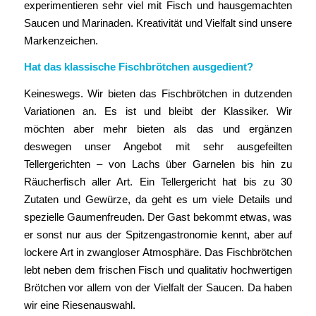
experimentieren sehr viel mit Fisch und hausgemachten
Saucen und Marinaden. Kreativität und Vielfalt sind unsere
Markenzeichen.
Hat das klassische Fischbrötchen ausgedient?
Keineswegs. Wir bieten das Fischbrötchen in dutzenden
Variationen an. Es ist und bleibt der Klassiker. Wir
möchten aber mehr bieten als das und ergänzen
deswegen unser Angebot mit sehr ausgefeilten
Tellergerichten – von Lachs über Garnelen bis hin zu
Räucherfisch aller Art. Ein Tellergericht hat bis zu 30
Zutaten und Gewürze, da geht es um viele Details und
spezielle Gaumenfreuden. Der Gast bekommt etwas, was
er sonst nur aus der Spitzengastronomie kennt, aber auf
lockere Art in zwangloser Atmosphäre. Das Fischbrötchen
lebt neben dem frischen Fisch und qualitativ hochwertigen
Brötchen vor allem von der Vielfalt der Saucen. Da haben
wir eine Riesenauswahl.