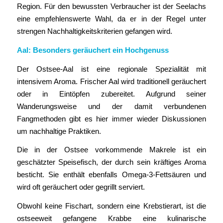
Region. Für den bewussten Verbraucher ist der Seelachs
eine empfehlenswerte Wahl, da er in der Regel unter
strengen Nachhaltigkeitskriterien gefangen wird.
Aal: Besonders geräuchert ein Hochgenuss
Der Ostsee-Aal ist eine regionale Spezialität mit
intensivem Aroma. Frischer Aal wird traditionell geräuchert
oder in Eintöpfen zubereitet. Aufgrund seiner
Wanderungsweise und der damit verbundenen
Fangmethoden gibt es hier immer wieder Diskussionen
um nachhaltige Praktiken.
Die in der Ostsee vorkommende Makrele ist ein
geschätzter Speisefisch, der durch sein kräftiges Aroma
besticht. Sie enthält ebenfalls Omega-3-Fettsäuren und
wird oft geräuchert oder gegrillt serviert.
Obwohl keine Fischart, sondern eine Krebstierart, ist die
ostseeweit gefangene Krabbe eine kulinarische