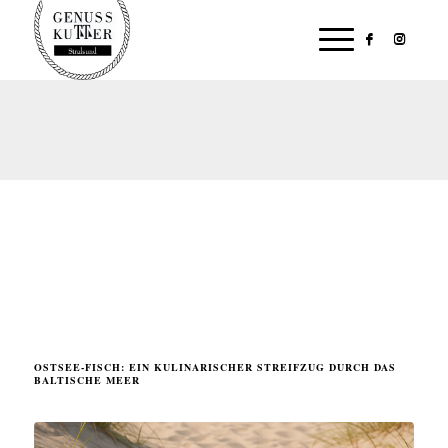
OSTSEE-FISCH: EIN KULINARISCHER STREIFZUG DURCH DAS
BALTISCHE MEER