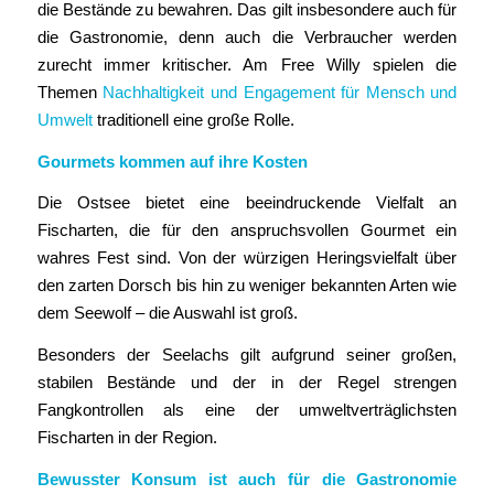
die Bestände zu bewahren. Das gilt insbesondere auch für
die Gastronomie, denn auch die Verbraucher werden
zurecht immer kritischer. Am Free Willy spielen die
Themen
Nachhaltigkeit und Engagement für Mensch und
Umwelt
traditionell eine große Rolle.
Gourmets kommen auf ihre Kosten
Die Ostsee bietet eine beeindruckende Vielfalt an
Fischarten, die für den anspruchsvollen Gourmet ein
wahres Fest sind. Von der würzigen Heringsvielfalt über
den zarten Dorsch bis hin zu weniger bekannten Arten wie
dem Seewolf – die Auswahl ist groß.
Besonders der Seelachs gilt aufgrund seiner großen,
stabilen Bestände und der in der Regel strengen
Fangkontrollen als eine der umweltverträglichsten
Fischarten in der Region.
Bewusster Konsum ist auch für die Gastronomie