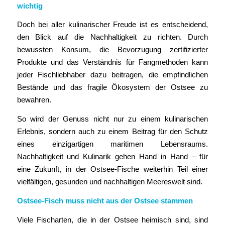
wichtig
Doch bei aller kulinarischer Freude ist es entscheidend,
den Blick auf die Nachhaltigkeit zu richten. Durch
bewussten Konsum, die Bevorzugung zertifizierter
Produkte und das Verständnis für Fangmethoden kann
jeder Fischliebhaber dazu beitragen, die empfindlichen
Bestände und das fragile Ökosystem der Ostsee zu
bewahren.
So wird der Genuss nicht nur zu einem kulinarischen
Erlebnis, sondern auch zu einem Beitrag für den Schutz
eines einzigartigen maritimen Lebensraums.
Nachhaltigkeit und Kulinarik gehen Hand in Hand – für
eine Zukunft, in der Ostsee-Fische weiterhin Teil einer
vielfältigen, gesunden und nachhaltigen Meereswelt sind.
Ostsee-Fisch muss nicht aus der Ostsee stammen
Viele Fischarten, die in der Ostsee heimisch sind, sind