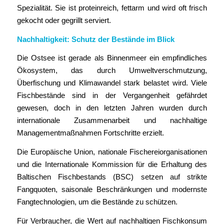
Spezialität. Sie ist proteinreich, fettarm und wird oft frisch
gekocht oder gegrillt serviert.
Nachhaltigkeit: Schutz der Bestände im Blick
Die Ostsee ist gerade als Binnenmeer ein empfindliches
Ökosystem, das durch Umweltverschmutzung,
Überfischung und Klimawandel stark belastet wird. Viele
Fischbestände sind in der Vergangenheit gefährdet
gewesen, doch in den letzten Jahren wurden durch
internationale Zusammenarbeit und nachhaltige
Managementmaßnahmen Fortschritte erzielt.
Die Europäische Union, nationale Fischereiorganisationen
und die Internationale Kommission für die Erhaltung des
Baltischen Fischbestands (BSC) setzen auf strikte
Fangquoten, saisonale Beschränkungen und modernste
Fangtechnologien, um die Bestände zu schützen.
Für Verbraucher, die Wert auf nachhaltigen Fischkonsum