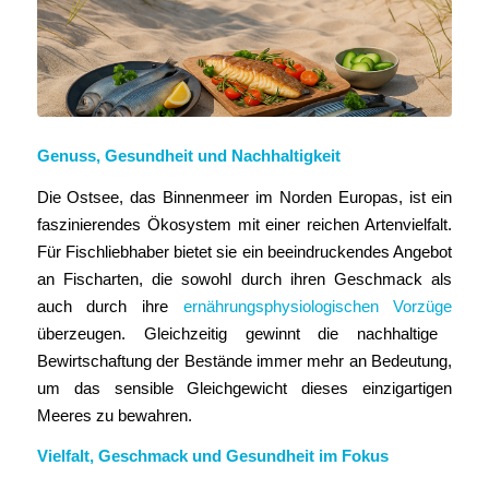
Genuss, Gesundheit und Nachhaltigkeit
Die Ostsee, das Binnenmeer im Norden Europas, ist ein
faszinierendes Ökosystem mit einer reichen Artenvielfalt.
Für Fischliebhaber bietet sie ein beeindruckendes Angebot
an Fischarten, die sowohl durch ihren Geschmack als
auch durch ihre
ernährungsphysiologischen Vorzüge
überzeugen. Gleichzeitig gewinnt die nachhaltige
Bewirtschaftung der Bestände immer mehr an Bedeutung,
um das sensible Gleichgewicht dieses einzigartigen
Meeres zu bewahren.
Vielfalt, Geschmack und Gesundheit im Fokus