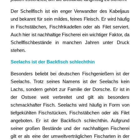
Der Schellfisch ist ein enger Verwandter des Kabeljaus
und bekannt für sein mildes, feines Fleisch. Er wird häufig
in Fischstäbchen, Fischfrikadellen oder als Filet serviert.
Auch hier ist nachhaltige Fischerei ein wichtiger Faktor, da
Schellfischbestände in manchen Jahren unter Druck
stehen.
Seelachs ist der Backfisch schlechthin
Besonders beliebt bei deutschen Fischgenießern ist der
Seelachs. Trotz seines Namens ist der Seelachs kein
Lachs, sondern gehört zur Familie der Dorsche. Er ist in
der Ostsee weit verbreitet und gilt als besonders
schmackhafter Fisch. Seelachs wird häufig in Form von
tiefgekühlten Fischstücken, Fischstäbchen oder als Filet
angeboten. Er ist der Backfisch schlechthin. Aufgrund
seiner großen Bestände und der nachhaltigen Fischerei
gilt er als eine der umweltverträglichen Fischarten in der