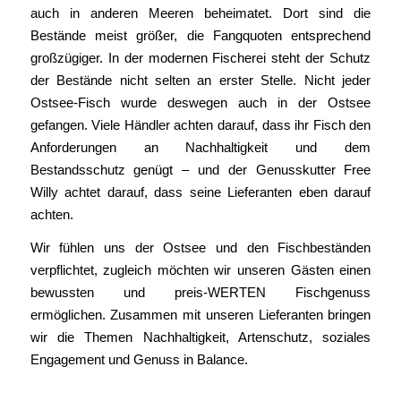
auch in anderen Meeren beheimatet. Dort sind die
Bestände meist größer, die Fangquoten entsprechend
großzügiger. In der modernen Fischerei steht der Schutz
der Bestände nicht selten an erster Stelle. Nicht jeder
Ostsee-Fisch wurde deswegen auch in der Ostsee
gefangen. Viele Händler achten darauf, dass ihr Fisch den
Anforderungen an Nachhaltigkeit und dem
Bestandsschutz genügt – und der Genusskutter Free
Willy achtet darauf, dass seine Lieferanten eben darauf
achten.
Wir fühlen uns der Ostsee und den Fischbeständen
verpflichtet, zugleich möchten wir unseren Gästen einen
bewussten und preis-WERTEN Fischgenuss
ermöglichen. Zusammen mit unseren Lieferanten bringen
wir die Themen Nachhaltigkeit, Artenschutz, soziales
Engagement und Genuss in Balance.