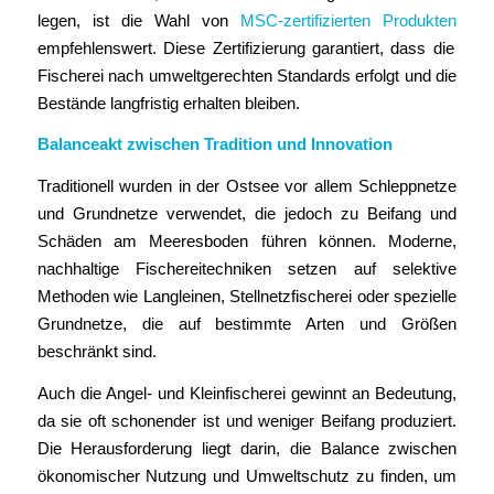
legen, ist die Wahl von
MSC-zertifizierten Produkten
empfehlenswert. Diese Zertifizierung garantiert, dass die
Fischerei nach umweltgerechten Standards erfolgt und die
Bestände langfristig erhalten bleiben.
Balanceakt zwischen Tradition und Innovation
Traditionell wurden in der Ostsee vor allem Schleppnetze
und Grundnetze verwendet, die jedoch zu Beifang und
Schäden am Meeresboden führen können. Moderne,
nachhaltige Fischereitechniken setzen auf selektive
Methoden wie Langleinen, Stellnetzfischerei oder spezielle
Grundnetze, die auf bestimmte Arten und Größen
beschränkt sind.
Auch die Angel- und Kleinfischerei gewinnt an Bedeutung,
da sie oft schonender ist und weniger Beifang produziert.
Die Herausforderung liegt darin, die Balance zwischen
ökonomischer Nutzung und Umweltschutz zu finden, um